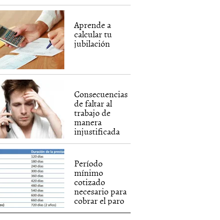
Aprende a
calcular tu
jubilación
Consecuencias
de faltar al
trabajo de
manera
injustificada
Período
mínimo
cotizado
necesario para
cobrar el paro