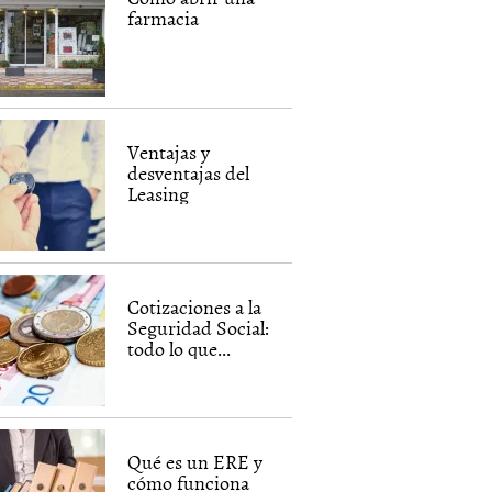
farmacia
Ventajas y
desventajas del
Leasing
Cotizaciones a la
Seguridad Social:
todo lo que...
Qué es un ERE y
cómo funciona