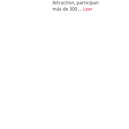
Attraction, participan
más de 300 …
Leer