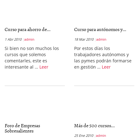
Curso para ahorro de...
Curso para autónomos y...
1 Abr 2010
admin
18 Mar 2010
admin
Si bien no son muchos los
Por estos días los
cursos que solemos
trabajadores autónomos y
comentarles, este es
las pymes podrán formarse
interesante al …
Leer
en gestión …
Leer
Foro de Empresas
Más de 500 cursos...
Sobresalientes
25 Ene 2010
admin