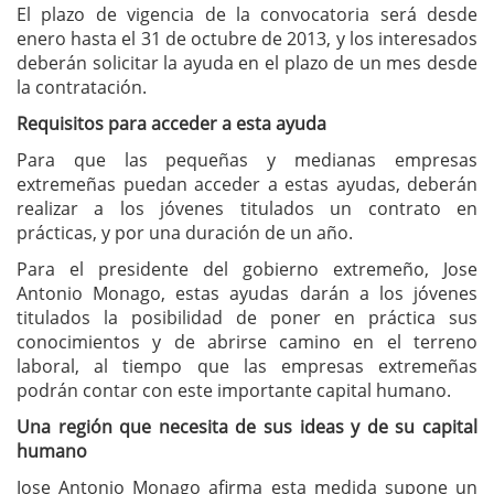
El plazo de vigencia de la convocatoria será desde
enero hasta el 31 de octubre de 2013, y los interesados
deberán solicitar la ayuda en el plazo de un mes desde
la contratación.
Requisitos para acceder a esta ayuda
Para que las pequeñas y medianas empresas
extremeñas puedan acceder a estas ayudas, deberán
realizar a los jóvenes titulados un contrato en
prácticas, y por una duración de un año.
Para el presidente del gobierno extremeño, Jose
Antonio Monago, estas ayudas darán a los jóvenes
titulados la posibilidad de poner en práctica sus
conocimientos y de abrirse camino en el terreno
laboral, al tiempo que las empresas extremeñas
podrán contar con este importante capital humano.
Una región que necesita de sus ideas y de su capital
humano
Jose Antonio Monago afirma esta medida supone un