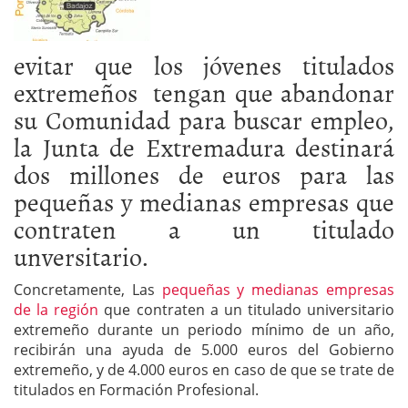
evitar que los jóvenes titulados
extremeños tengan que abandonar
su Comunidad para buscar empleo,
la Junta de Extremadura destinará
dos millones de euros para las
pequeñas y medianas empresas que
contraten a un titulado
unversitario.
Concretamente, Las
pequeñas y medianas empresas
de la región
que contraten a un titulado universitario
extremeño durante un periodo mínimo de un año,
recibirán una ayuda de 5.000 euros del Gobierno
extremeño, y de 4.000 euros en caso de que se trate de
titulados en Formación Profesional.