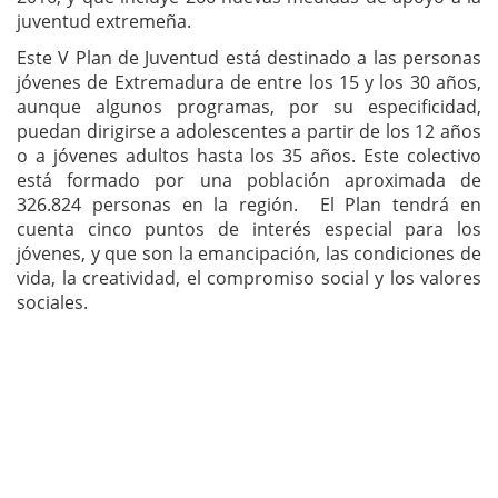
juventud extremeña.
Este V Plan de Juventud está destinado a las personas
jóvenes de Extremadura de entre los 15 y los 30 años,
aunque algunos programas, por su especificidad,
puedan dirigirse a adolescentes a partir de los 12 años
o a jóvenes adultos hasta los 35 años. Este colectivo
está formado por una población aproximada de
326.824 personas en la región. El Plan tendrá en
cuenta cinco puntos de interés especial para los
jóvenes, y que son la emancipación, las condiciones de
vida, la creatividad, el compromiso social y los valores
sociales.