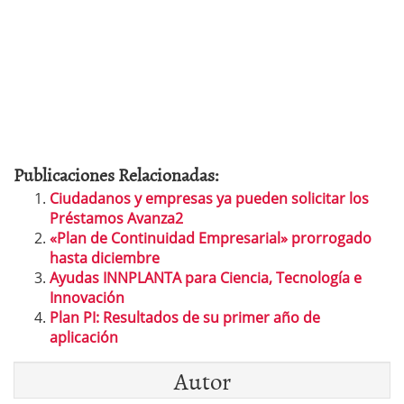
Publicaciones Relacionadas:
Ciudadanos y empresas ya pueden solicitar los
Préstamos Avanza2
«Plan de Continuidad Empresarial» prorrogado
hasta diciembre
Ayudas INNPLANTA para Ciencia, Tecnología e
Innovación
Plan PI: Resultados de su primer año de
aplicación
Autor