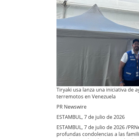
Tiryaki usa lanza una iniciativa de
terremotos en Venezuela
PR Newswire
ESTAMBUL, 7 de julio de 2026
ESTAMBUL, 7 de julio de 2026 /PRN
profundas condolencias a las famil