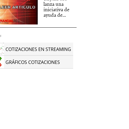
lanza una
iniciativa de
ayuda de...
d
COTIZACIONES EN STREAMING
GRÁFICOS COTIZACIONES